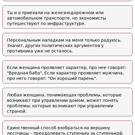
Ты и я приехали на железнодорожном или
автомобильном транспорте, но экономисты
путешествуют по инфраструктуре.
Персональным нападкам на меня только радуюсь.
Значит, других политических аргументов у
противника уже не осталось.
Если женщина проявляет характер, про нее говорят:
"Вредная баба". Если характер проявляет мужчина,
про него говорят: "Он хороший парень".
Любая женщина, понимающая проблемы, которые
возникают при управлении домом, может понять
проблемы, которые возникают при управлении
страной.
Единственный способ взобраться на вершину
лестницы – преодолевать ступеньку за ступенькой,