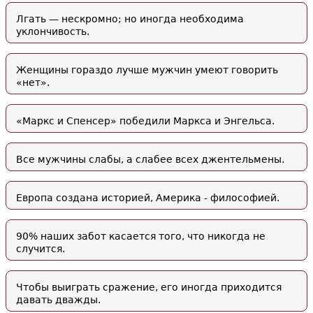
Лгать — нескромно; но иногда необходима
уклончивость.
Женщины гораздо лучше мужчин умеют говорить
«нет».
«Маркс и Спенсер» победили Маркса и Энгельса.
Все мужчины слабы, а слабее всех джентельмены.
Европа создана историей, Америка - философией.
90% наших забот касается того, что никогда не
случится.
Чтобы выиграть сражение, его иногда приходится
давать дважды.