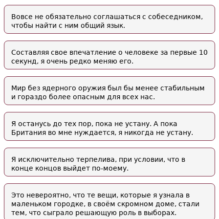
Вовсе не обязательно соглашаться с собеседником,
чтобы найти с ним общий язык.
Составляя свое впечатление о человеке за первые 10
секунд, я очень редко меняю его.
Мир без ядерного оружия был бы менее стабильным
и гораздо более опасным для всех нас.
Я останусь до тех пор, пока не устану. А пока
Британия во мне нуждается, я никогда не устану.
Я исключительно терпелива, при условии, что в
конце концов выйдет по-моему.
Это невероятно, что те вещи, которые я узнала в
маленьком городке, в своём скромном доме, стали
тем, что сыграло решающую роль в выборах.