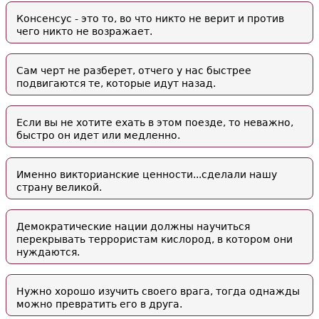
Консенсус - это то, во что никто не верит и против
чего никто не возражает.
Сам черт не разберет, отчего у нас быстрее
подвигаются те, которые идут назад.
Если вы не хотите ехать в этом поезде, то неважно,
быстро он идет или медленно.
Именно викторианские ценности...сделали нашу
страну великой.
Демократические нации должны научиться
перекрывать террористам кислород, в котором они
нуждаются.
Нужно хорошо изучить своего врага, тогда однажды
можно превратить его в друга.