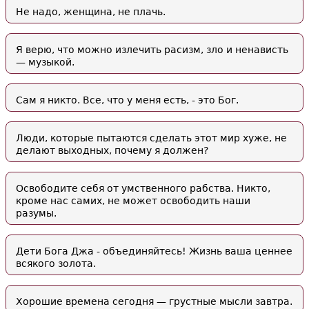
Не надо, женщина, не плачь.
Я верю, что можно излечить расизм, зло и ненависть
— музыкой.
Сам я никто. Все, что у меня есть, - это Бог.
Люди, которые пытаются сделать этот мир хуже, не
делают выходных, почему я должен?
Освободите себя от умственного рабства. Никто,
кроме нас самих, не может освободить наши
разумы.
Дети Бога Джа - объединяйтесь! Жизнь ваша ценнее
всякого золота.
Хорошие времена сегодня — грустные мысли завтра.