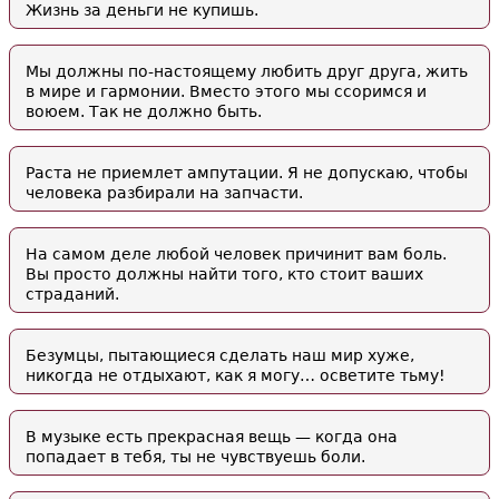
Жизнь за деньги не купишь.
Мы должны по-настоящему любить друг друга, жить
в мире и гармонии. Вместо этого мы ссоримся и
воюем. Так не должно быть.
Раста не приемлет ампутации. Я не допускаю, чтобы
человека разбирали на запчасти.
На самом деле любой человек причинит вам боль.
Вы просто должны найти того, кто стоит ваших
страданий.
Безумцы, пытающиеся сделать наш мир хуже,
никогда не отдыхают, как я могу… осветите тьму!
В музыке есть прекрасная вещь — когда она
попадает в тебя, ты не чувствуешь боли.