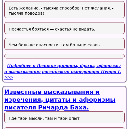
Есть желание, - тысяча способов; нет желания, -
тысяча поводов!
Несчастья бояться — счастья не видать.
Чем больше опасности, тем больше славы.
Подробнее
о Великие цитаты, фразы, афоризмы
и высказывания российского императора Петра I.
Известные высказывания и
изречения, цитаты и афоризмы
писателя Ричарда Баха.
Где твои мысли, там и твой опыт.