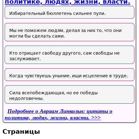
политике, людях, жизни, власти.
Избирательный бюллетень сильнее пули.
Мы не поможем людям, делая за них то, что они
могли бы сделать сами.
Кто отрицает свободу другого, сам свободы не
заслуживает.
Когда чувствуешь уныние, ищи исцеление в труде.
Сила всепобеждающая, но ее победы
недолговечны.
Подробнее
о Авраам Линкольн: цитаты о
политике, людях, жизни, власти.
Страницы