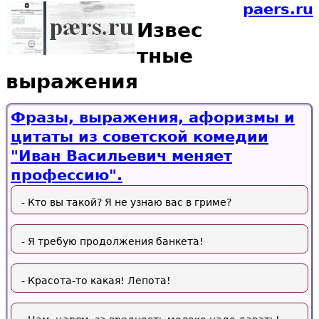
paers.ru
Извес
тные
выражения
Фразы, выражения, афоризмы и
цитаты из советской комедии
"Иван Васильевич меняет
профессию".
- Кто вы такой? Я не узнаю вас в гриме?
- Я требую продолжения банкета!
- Красота-то какая! Лепота!