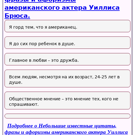
американского актера Уиллиса
Брюса.
Я горд тем, что я американец.
Я до сих пор ребенок в душе.
Главное в любви – это дружба.
Всем людям, несмотря на их возраст, 24-25 лет в
душе.
Общественное мнение – это мнение тех, кого не
спрашивают.
Подробнее
о Небольшие известные цитаты,
фразы и афоризмы американского актера Уиллиса