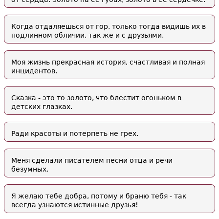
Когда отдаляешься от гор, только тогда видишь их в
подлинном обличии, так же и с друзьями.
Моя жизнь прекрасная история, счастливая и полная
инцидентов.
Сказка - это то золото, что блестит огоньком в
детских глазках.
Ради красоты и потерпеть не грех.
Меня сделали писателем песни отца и речи
безумных.
Я желаю тебе добра, потому и браню тебя - так
всегда узнаются истинные друзья!