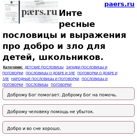
paers.ru
Инте
ресные
пословицы и выражения
про добро и зло для
детей, школьников.
Категории:
ДЕТСКИЕ ПОСЛОВИЦЫ
ЗАГАДКИ ПОСЛОВИЦЫ И
ПОГОВОРКИ
ПОСЛОВИЦЫ О ДОБРЕ И ЗЛЕ
ПОГОВОРКИ О ДОБРЕ И
ЗЛЕ
НАРОДНЫЕ ПОСЛОВИЦЫ И ПОГОВОРКИ
ПОСЛОВИЦЫ И
ПОГОВОРКИ
ПОСЛОВИЦЫ
ПОГОВОРКИ
Доброму Бог помогает. Доброму Бог на помочь.
Доброму человеку помощь не убыток.
Добро и во сне хорошо.