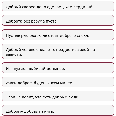
Добрый скорее дело сделает, чем сердитый.
Доброта без разума пуста.
Пустые разговоры не стоят доброго слова.
Добрый человек плачет от радости, а злой – от
зависти.
Из двух зол выбирай меньшее.
Живи добрее, будешь всем милее.
Злой не верит, что есть добрые люди.
Доброму добрая память.