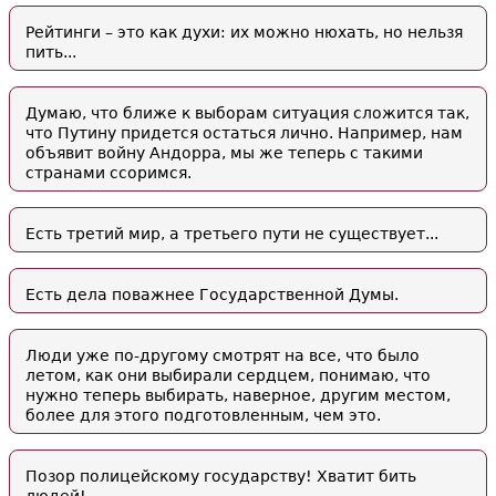
Рейтинги – это как духи: их можно нюхать, но нельзя
пить...
Думаю, что ближе к выборам ситуация сложится так,
что Путину придется остаться лично. Например, нам
объявит войну Андорра, мы же теперь с такими
странами ссоримся.
Есть третий мир, а третьего пути не существует...
Есть дела поважнее Государственной Думы.
Люди уже по-другому смотрят на все, что было
летом, как они выбирали сердцем, понимаю, что
нужно теперь выбирать, наверное, другим местом,
более для этого подготовленным, чем это.
Позор полицейскому государству! Хватит бить