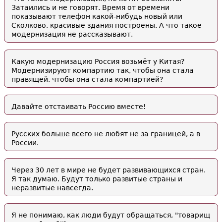
Затаились и не говорят. Время от времени
показывают телефон какой-нибудь новый или
Сколково, красивые здания построены. А что такое
модернизация не рассказывают.
Какую модернизацию Россия возьмёт у Китая?
Модернизируют компартию так, чтобы она стала
правящей, чтобы она стала компартией?
Давайте отстаивать Россию вместе!
Русских больше всего не любят не за границей, а в
России.
Через 30 лет в мире не будет развивающихся стран.
Я так думаю. Будут только развитые страны и
неразвитые навсегда.
Я не понимаю, как люди будут обращаться, "товарищ