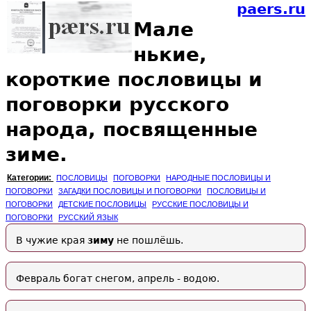
paers.ru
Мале
нькие,
короткие пословицы и
поговорки русского
народа, посвященные
зиме.
Категории:
ПОСЛОВИЦЫ
ПОГОВОРКИ
НАРОДНЫЕ ПОСЛОВИЦЫ И
ПОГОВОРКИ
ЗАГАДКИ ПОСЛОВИЦЫ И ПОГОВОРКИ
ПОСЛОВИЦЫ И
ПОГОВОРКИ
ДЕТСКИЕ ПОСЛОВИЦЫ
РУССКИЕ ПОСЛОВИЦЫ И
ПОГОВОРКИ
РУССКИЙ ЯЗЫК
В чужие края
зиму
не пошлёшь.
Февраль богат снегом, апрель - водою.