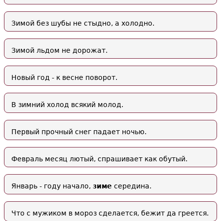
Зимой без шубы не стыдно, а холодно.
Зимой льдом не дорожат.
Новый год - к весне поворот.
В зимний холод всякий молод.
Первый прочный снег падает ночью.
Февраль месяц лютый, спрашивает как обутый.
Январь - году начало,
зиме
середина.
Что с мужиком в мороз сделается, бежит да греется.