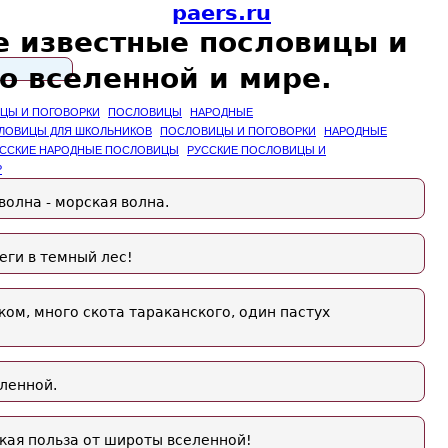
paers.ru
 известные пословицы и
о вселенной и мире.
ИЦЫ И ПОГОВОРКИ
ПОСЛОВИЦЫ
НАРОДНЫЕ
ЛОВИЦЫ ДЛЯ ШКОЛЬНИКОВ
ПОСЛОВИЦЫ И ПОГОВОРКИ
НАРОДНЫЕ
ССКИЕ НАРОДНЫЕ ПОСЛОВИЦЫ
РУССКИЕ ПОСЛОВИЦЫ И
Р
волна - морская волна.
беги в темный лес!
ком, много скота тараканского, один пастух
еленной.
какая польза от широты вселенной!