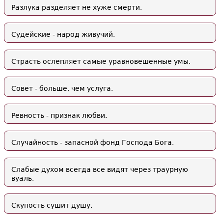
Разлука разделяет не хуже смерти.
Судейские - народ живучий.
Страсть ослепляет самые уравновешенные умы.
Совет - больше, чем услуга.
Ревность - признак любви.
Случайность - запасной фонд Господа Бога.
Слабые духом всегда все видят через траурную
вуаль.
Скупость сушит душу.