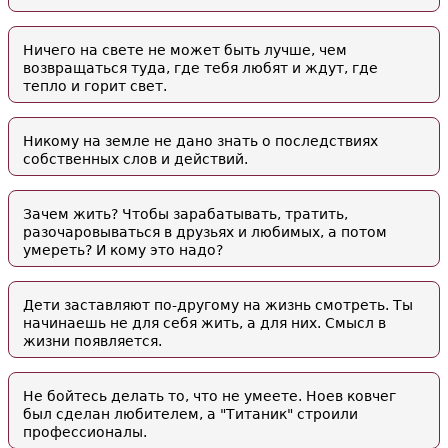
Ничего на свете не может быть лучше, чем
возвращаться туда, где тебя любят и ждут, где
тепло и горит свет.
Никому на земле не дано знать о последствиях
собственных слов и действий.
Зачем жить? Чтобы зарабатывать, тратить,
разочаровываться в друзьях и любимых, а потом
умереть? И кому это надо?
Дети заставляют по-другому на жизнь смотреть. Ты
начинаешь не для себя жить, а для них. Смысл в
жизни появляется.
Не бойтесь делать то, что не умеете. Ноев ковчег
был сделан любителем, а "Титаник" строили
профессионалы.