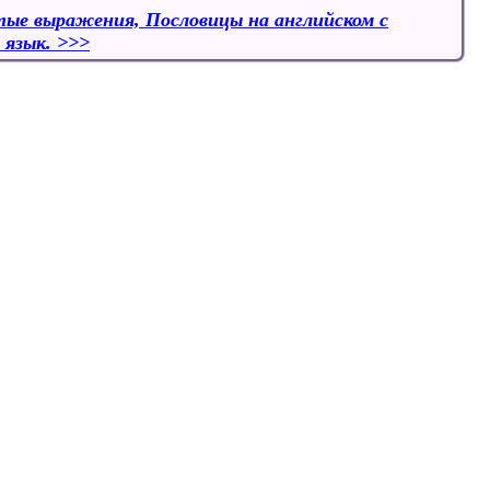
ые выражения, Пословицы на английском с
 язык.