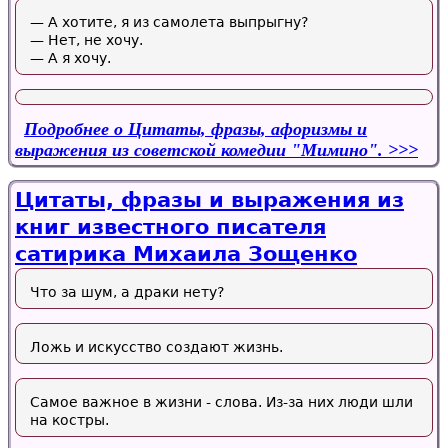
— А хотите, я из самолета выпрыгну?
— Нет, не хочу.
— А я хочу.
Подробнее
о Цитаты, фразы, афоризмы и
выражения из советской комедии "Мимино".
Цитаты, фразы и выражения из
книг известного писателя
сатирика Михаила Зощенко
Что за шум, а драки нету?
Ложь и искусство создают жизнь.
Самое важное в жизни - слова. Из-за них люди шли
на костры.