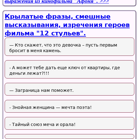
выражения из кинофильма "Афоня".
Крылатые фразы, смешные
высказывания, изречения героев
фильма "12 стульев".
— Кто скажет, что это девочка – пусть первым
бросит в меня камень.
- А может тебе дать еще ключ от квартиры, где
деньги лежат?!!!
— Заграница нам поможет.
- Знойная женщина — мечта поэта!
- Тайный союз меча и орала!