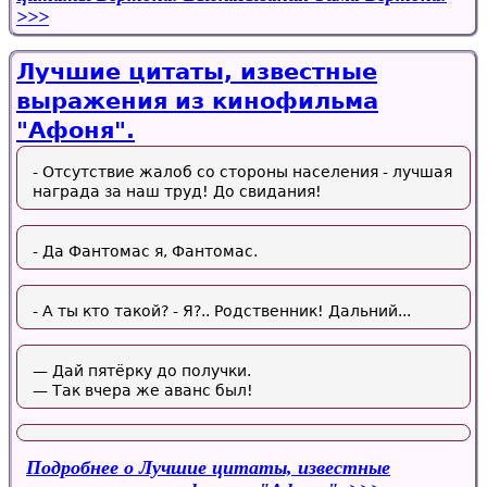
Лучшие цитаты, известные
выражения из кинофильма
"Афоня".
- Отсутствие жалоб со стороны населения - лучшая
награда за наш труд! До свидания!
- Да Фантомас я, Фантомас.
- А ты кто такой? - Я?.. Родственник! Дальний...
— Дай пятёрку до получки.
— Так вчера же аванс был!
Подробнее
о Лучшие цитаты, известные