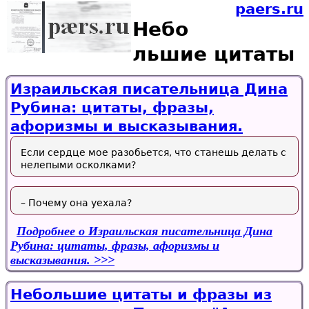
paers.ru
Небо
льшие цитаты
Израильская писательница Дина
Рубина: цитаты, фразы,
афоризмы и высказывания.
Если сердце мое разобьется, что станешь делать с
нелепыми осколками?
– Почему она уехала?
Подробнее
о Израильская писательница Дина
Рубина: цитаты, фразы, афоризмы и
высказывания.
Небольшие цитаты и фразы из