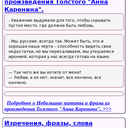
произведения Толстого "Анна
Каренина".
- Уважение выдумали для того, чтобы скрывать
пустое место, где должна быть любовь.
- Мы, русские, всегда так. Может быть, это и
хорошая наша черта – способность видеть свои
недостатки, но мы пересаливаем, мы утешаемся
иронией, которая у нас всегда готова на языке.
— Так чего же вы хотите от меня?
— Любви, а ее нет, значит, все кончено, все
кончено.
Подробнее
о Небольшие цитаты и фразы из
произведения Толстого "Анна Каренина".
Изречения, фразы, слова