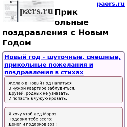
paers.ru
Прик
ольные
поздравления с Новым
Годом
Новый год - шуточные, смешные,
прикольные пожелания и
поздравления в стихах
Желаю в Новый Год напиться,
В чужой квартире заблудиться.
Друзей, родных не узнавать,
И попасть в чужую кровать.
Я хочу чтоб дед Мороз
Подарил тебе всего:
Денег и подарков воз !