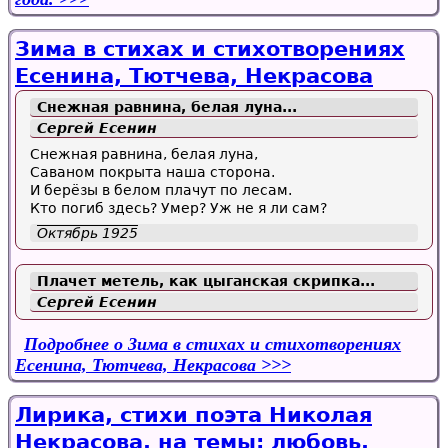
Зима в стихах и стихотворениях
Есенина, Тютчева, Некрасова
Снежная равнина, белая луна...
Сергей Есенин
Снежная равнина, белая луна,
Саваном покрыта наша сторона.
И берёзы в белом плачут по лесам.
Кто погиб здесь? Умер? Уж не я ли сам?
Октябрь 1925
Плачет метель, как цыганская скрипка...
Сергей Есенин
Подробнее
о Зима в стихах и стихотворениях
Есенина, Тютчева, Некрасова
Лирика, стихи поэта Николая
Некрасова, на темы: любовь,