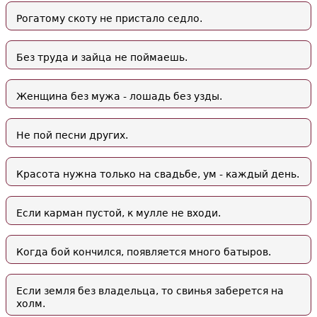
Рогатому скоту не пристало седло.
Без труда и зайца не поймаешь.
Женщина без мужа - лошадь без узды.
Не пой песни других.
Красота нужна только на свадьбе, ум - каждый день.
Если карман пустой, к мулле не входи.
Когда бой кончился, появляется много батыров.
Если земля без владельца, то свинья заберется на
холм.