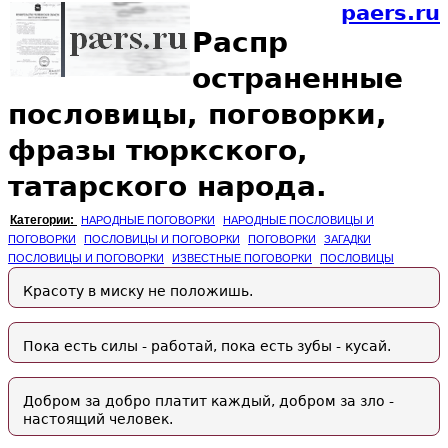
paers.ru
Распр
остраненные
пословицы, поговорки,
фразы тюркского,
татарского народа.
Категории:
НАРОДНЫЕ ПОГОВОРКИ
НАРОДНЫЕ ПОСЛОВИЦЫ И
ПОГОВОРКИ
ПОСЛОВИЦЫ И ПОГОВОРКИ
ПОГОВОРКИ
ЗАГАДКИ
ПОСЛОВИЦЫ И ПОГОВОРКИ
ИЗВЕСТНЫЕ ПОГОВОРКИ
ПОСЛОВИЦЫ
Красоту в миску не положишь.
Пока есть силы - работай, пока есть зубы - кусай.
Добром за добро платит каждый, добром за зло -
настоящий человек.