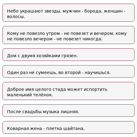
Небо украшают звезды, мужчин - борода, женщин -
волосы.
Кому не повезло утром - не повезет и вечером, кому
не повезло вечером - не повезет никогда.
Дом с двумя хозяйками грязен.
Один раз не сумеешь, во второй - научишься.
Доброе имя целого стада может испортить
маленький телёнок.
После свадьбы музыка лишняя.
Коварная жена - плетка шайтана.